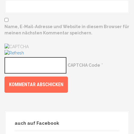
Name, E-Mail-Adresse und Website in diesem Browser für
meinen nächsten Kommentar speichern.
CAPTCHA Code
*
auch auf Facebook