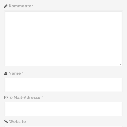
Kommentar
Name
*
E-Mail-Adresse
*
Website