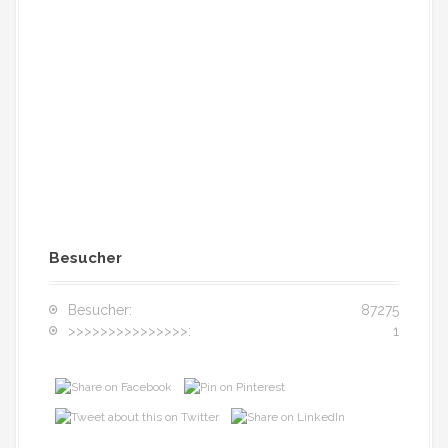
Besucher
Besucher:
87275
>>>>>>>>>>>>>>>:
1