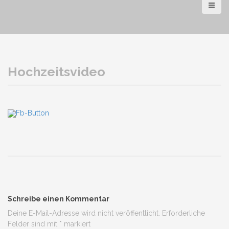
Hochzeitsvideo
Schreibe einen Kommentar
Deine E-Mail-Adresse wird nicht veröffentlicht.
Erforderliche
Felder sind mit
*
markiert