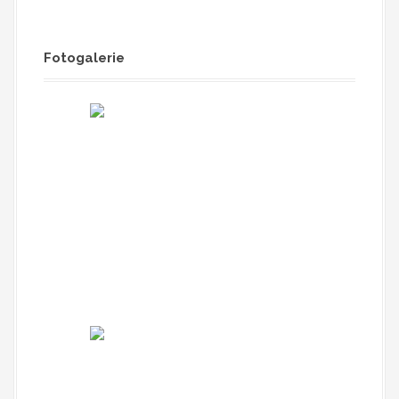
Fotogalerie