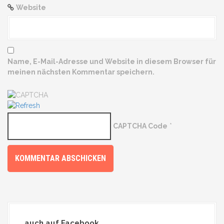
Website
Name, E-Mail-Adresse und Website in diesem Browser für
meinen nächsten Kommentar speichern.
CAPTCHA Code
*
auch auf Facebook