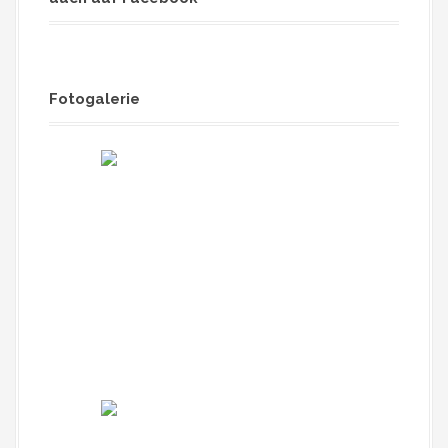
Fotogalerie