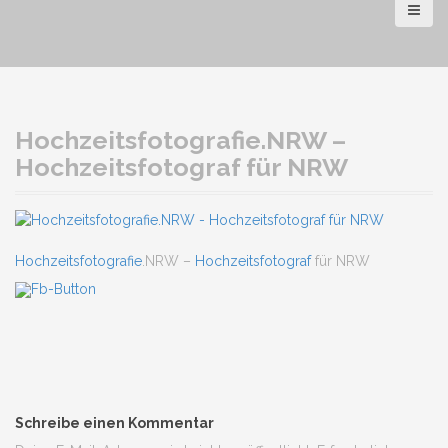
Hochzeitsfotografie.NRW –
Hochzeitsfotograf für NRW
Hochzeitsfotografie
.NRW –
Hochzeitsfotograf
für NRW
Schreibe einen Kommentar