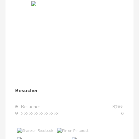
Besucher
Besucher:
87161
>>>>>>>>>>>>>>>:
0